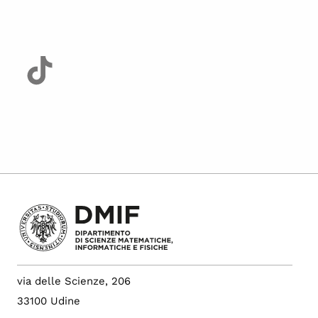
via delle Scienze, 206
33100 Udine