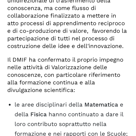
unidirezionale di trasferimento della
conoscenza, ma come flusso di
collaborazione finalizzato a mettere in
atto processi di apprendimento reciproco
e di co-produzione di valore, favorendo la
partecipazione di tutti nel processo di
costruzione delle idee e dell'innovazione.
Il DMIF ha confermato il proprio impegno
nelle attività di Valorizzazione delle
conoscenze, con particolare riferimento
alla formazione continua e alla
divulgazione scientifica:
le aree disciplinari della
Matematica
e
della
Fisica
hanno continuato a dare il
loro contributo soprattutto nella
formazione e nei rapporti con le Scuole;