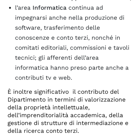
l’area
Informatica
continua ad
impegnarsi anche nella produzione di
software, trasferimento delle
conoscenze e conto terzi, nonché in
comitati editoriali, commissioni e tavoli
tecnici; gli afferenti dell’area
informatica hanno preso parte anche a
contributi tv e web.
È inoltre significativo il contributo del
Dipartimento in termini di valorizzazione
della proprietà intellettuale,
dell’imprenditorialità accademica, della
gestione di strutture di intermediazione e
della ricerca conto terzi.