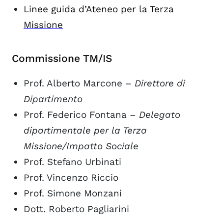
Linee guida d’Ateneo per la Terza
Missione
Commissione TM/IS
Prof. Alberto Marcone –
Direttore di
Dipartimento
Prof. Federico Fontana –
Delegato
dipartimentale per la Terza
Missione/Impatto Sociale
Prof. Stefano Urbinati
Prof. Vincenzo Riccio
Prof. Simone Monzani
Dott. Roberto Pagliarini