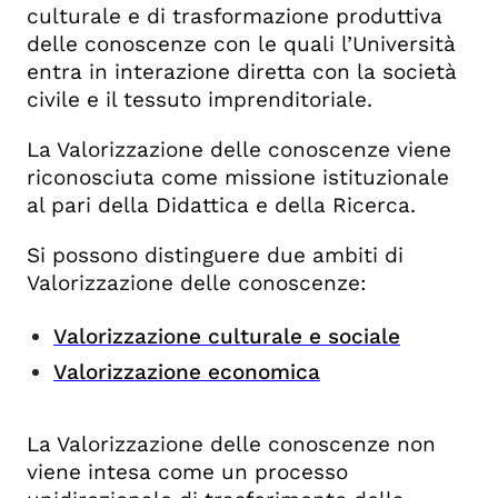
culturale e di trasformazione produttiva
delle conoscenze con le quali l’Università
entra in interazione diretta con la società
civile e il tessuto imprenditoriale.
La Valorizzazione delle conoscenze viene
riconosciuta come missione istituzionale
al pari della Didattica e della Ricerca.
Si possono distinguere due ambiti di
Valorizzazione delle conoscenze:
Valorizzazione culturale e sociale
Valorizzazione economica
La Valorizzazione delle conoscenze non
viene intesa come un processo