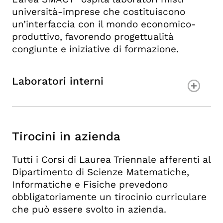
università-imprese che costituiscono
un’interfaccia con il mondo economico-
produttivo, favorendo progettualità
congiunte e iniziative di formazione.
Laboratori interni
Tirocini in azienda
Tutti i Corsi di Laurea Triennale afferenti al
Dipartimento di Scienze Matematiche,
Informatiche e Fisiche prevedono
obbligatoriamente un tirocinio curriculare
che può essere svolto in azienda.