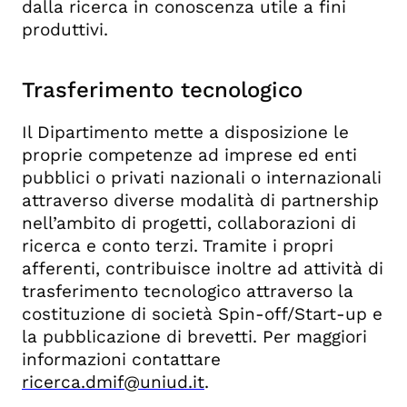
dalla ricerca in conoscenza utile a fini
produttivi.
Trasferimento tecnologico
Il Dipartimento mette a disposizione le
proprie competenze ad imprese ed enti
pubblici o privati nazionali o internazionali
attraverso diverse modalità di partnership
nell’ambito di progetti, collaborazioni di
ricerca e conto terzi. Tramite i propri
afferenti, contribuisce inoltre ad attività di
trasferimento tecnologico attraverso la
costituzione di società Spin-off/Start-up e
la pubblicazione di brevetti. Per maggiori
informazioni contattare
ricerca.dmif@uniud.it
.