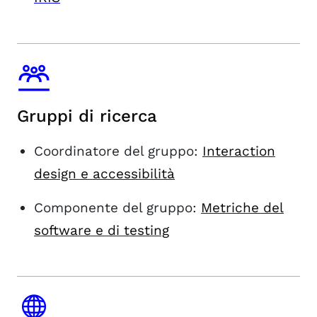
Gruppi di ricerca
Coordinatore del gruppo:
Interaction
design e accessibilità
Componente del gruppo:
Metriche del
software e di testing