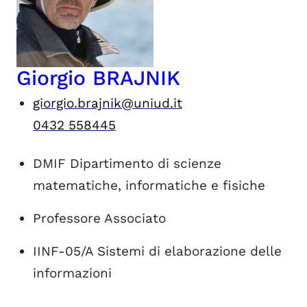
Giorgio BRAJNIK
giorgio.brajnik@uniud.it
0432 558445
DMIF
Dipartimento di scienze
matematiche, informatiche e fisiche
Professore Associato
IINF-05/A
Sistemi di elaborazione delle
informazioni