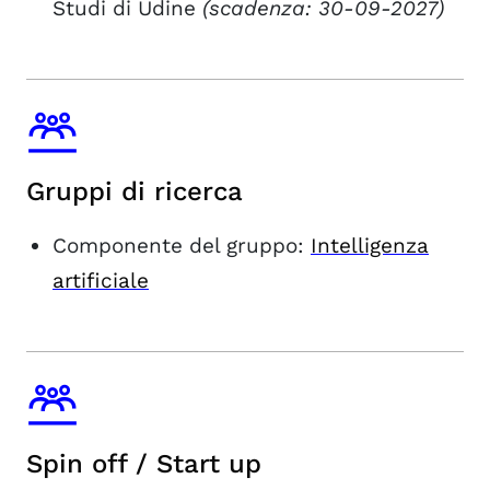
Studi di Udine
(scadenza: 30-09-2027)
Gruppi di ricerca
Componente del gruppo:
Intelligenza
artificiale
Spin off / Start up