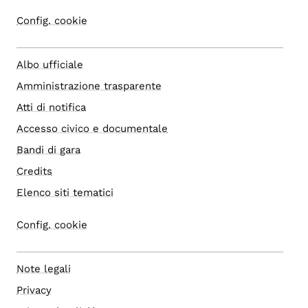
Config. cookie
Albo ufficiale
Amministrazione trasparente
Atti di notifica
Accesso civico e documentale
Bandi di gara
Credits
Elenco siti tematici
Config. cookie
Note legali
Privacy