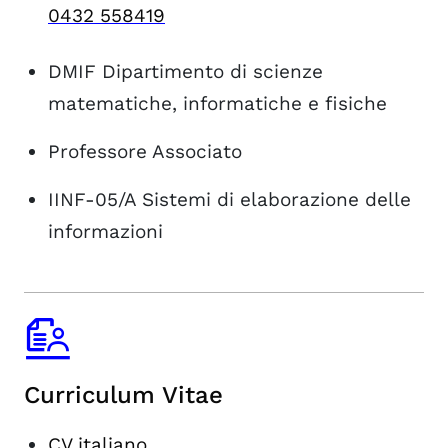
0432 558419
DMIF
Dipartimento di scienze
matematiche, informatiche e fisiche
Professore Associato
IINF-05/A
Sistemi di elaborazione delle
informazioni
Curriculum Vitae
CV italiano