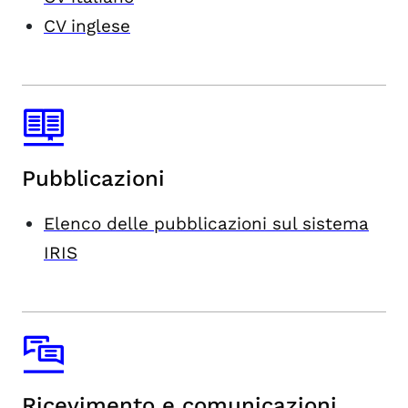
CV inglese
Pubblicazioni
Elenco delle pubblicazioni sul sistema
IRIS
Ricevimento e comunicazioni