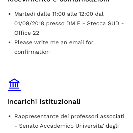
Martedì dalle 11:00 alle 12:00 dal
01/09/2018 presso DMIF - Stecca SUD -
Office 22
Please write me an email for
confirmation
Incarichi istituzionali
Rappresentante dei professori associati
- Senato Accademico Universita' degli