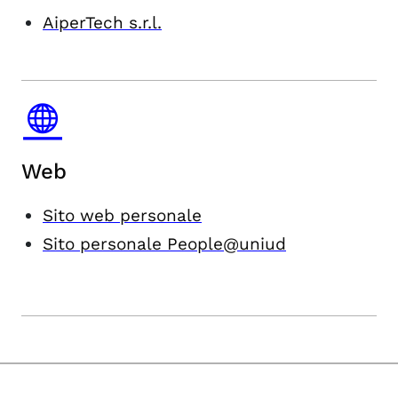
AiperTech s.r.l.
Web
Sito web personale
Sito personale People@uniud