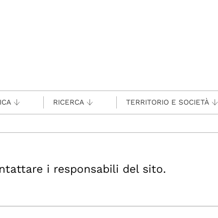
ICA
RICERCA
TERRITORIO E SOCIETÀ
ttare i responsabili del sito.