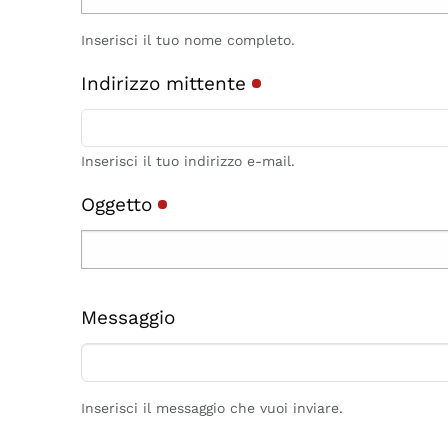
Inserisci il tuo nome completo.
Indirizzo mittente
Inserisci il tuo indirizzo e-mail.
Oggetto
Messaggio
Inserisci il messaggio che vuoi inviare.