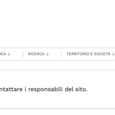
ICA
RICERCA
TERRITORIO E SOCIETÀ
ttare i responsabili del sito.