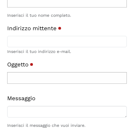
Inserisci il tuo nome completo.
Indirizzo mittente
Inserisci il tuo indirizzo e-mail.
Oggetto
Messaggio
Inserisci il messaggio che vuoi inviare.