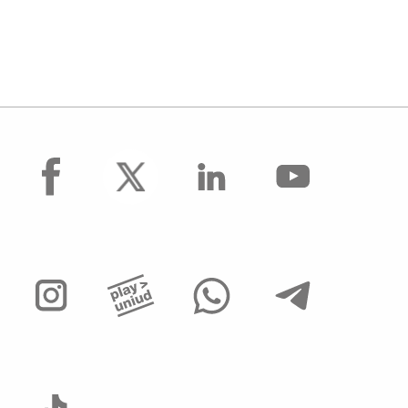
facebook