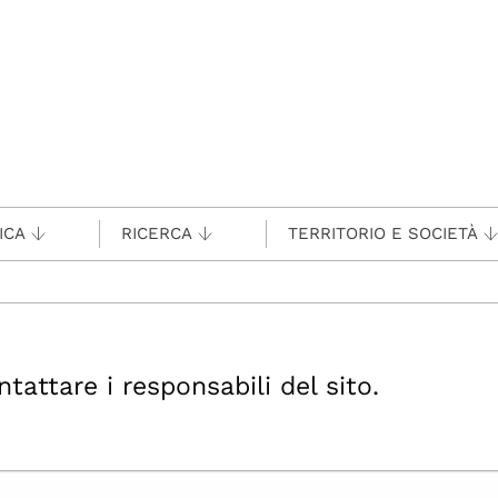
ICA
RICERCA
TERRITORIO E SOCIETÀ
ttare i responsabili del sito.