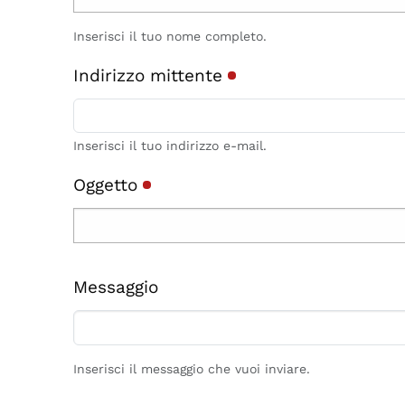
Inserisci il tuo nome completo.
Indirizzo mittente
Inserisci il tuo indirizzo e-mail.
Oggetto
Messaggio
Inserisci il messaggio che vuoi inviare.