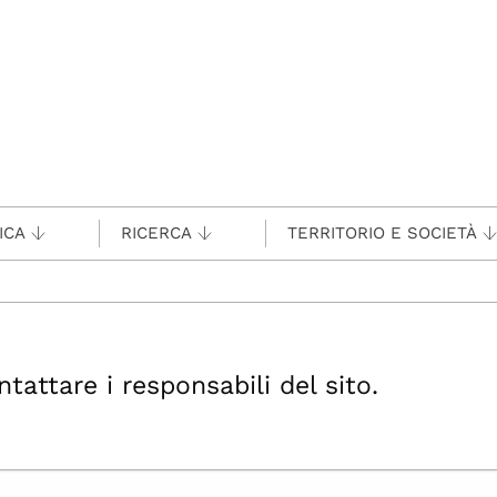
ICA
RICERCA
TERRITORIO E SOCIETÀ
ttare i responsabili del sito.