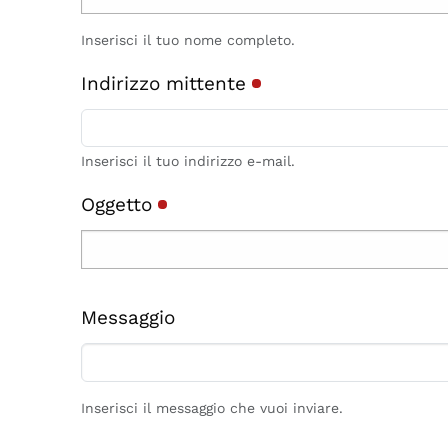
Inserisci il tuo nome completo.
Indirizzo mittente
Inserisci il tuo indirizzo e-mail.
Oggetto
Messaggio
Inserisci il messaggio che vuoi inviare.