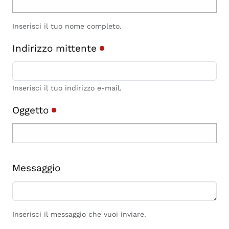
Inserisci il tuo nome completo.
Indirizzo mittente
Inserisci il tuo indirizzo e-mail.
Oggetto
Messaggio
Inserisci il messaggio che vuoi inviare.