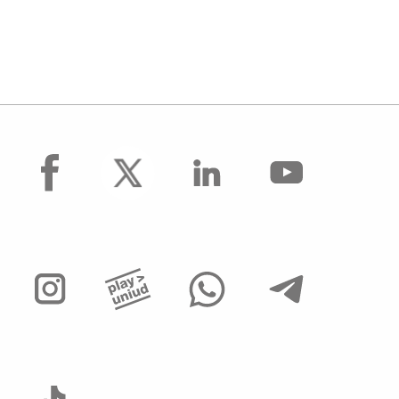
facebook