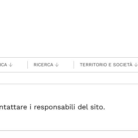
ICA
RICERCA
TERRITORIO E SOCIETÀ
ttare i responsabili del sito.