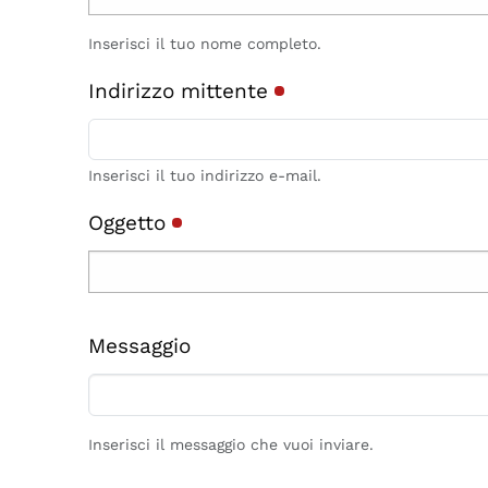
Inserisci il tuo nome completo.
Indirizzo mittente
Inserisci il tuo indirizzo e-mail.
Oggetto
Messaggio
Inserisci il messaggio che vuoi inviare.