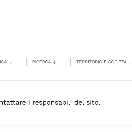
ICA
RICERCA
TERRITORIO E SOCIETÀ
ttare i responsabili del sito.