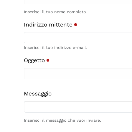
Inserisci il tuo nome completo.
Indirizzo mittente
Inserisci il tuo indirizzo e-mail.
Oggetto
Messaggio
Inserisci il messaggio che vuoi inviare.