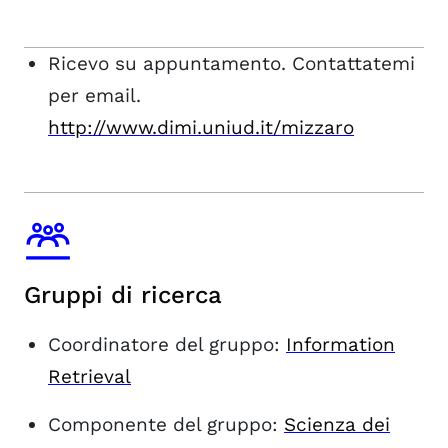
Ricevo su appuntamento. Contattatemi
per email.
http://www.dimi.uniud.it/mizzaro
Gruppi di ricerca
Coordinatore del gruppo:
Information
Retrieval
Componente del gruppo:
Scienza dei