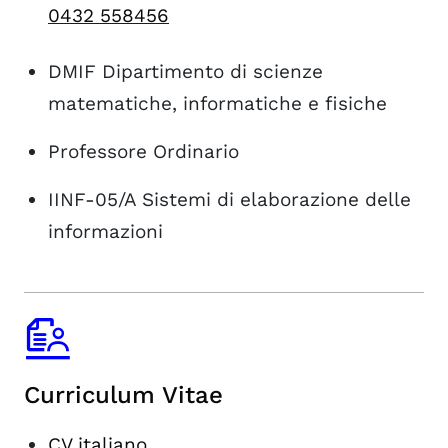
0432 558456
DMIF
Dipartimento di scienze
matematiche, informatiche e fisiche
Professore Ordinario
IINF-05/A
Sistemi di elaborazione delle
informazioni
Curriculum Vitae
CV italiano