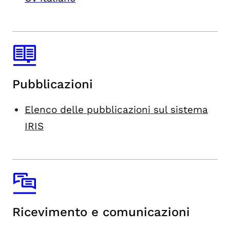
Pubblicazioni
Elenco delle pubblicazioni sul sistema
IRIS
Ricevimento e comunicazioni