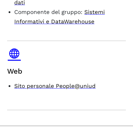
dati
Componente del gruppo:
Sistemi
Informativi e DataWarehouse
Web
Sito personale People@uniud