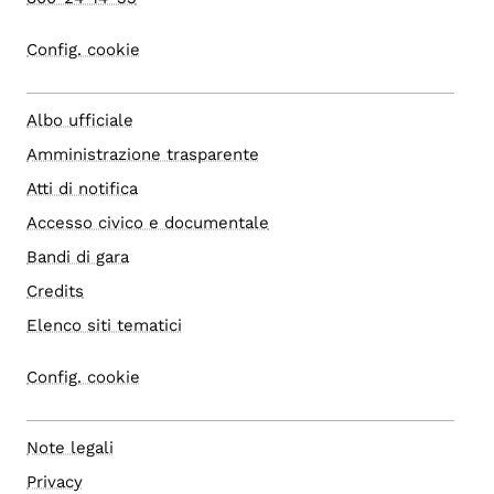
Config. cookie
Albo ufficiale
Amministrazione trasparente
Atti di notifica
Accesso civico e documentale
Bandi di gara
Credits
Elenco siti tematici
Config. cookie
Note legali
Privacy